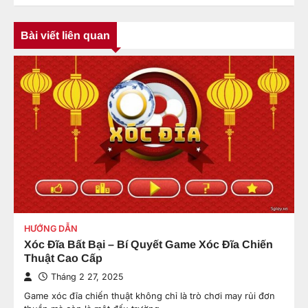
viết
Bài viết liên quan
HƯỚNG DẪN
Xóc Đĩa Bất Bại – Bí Quyết Game Xóc Đĩa Chiến
Thuật Cao Cấp
Tháng 2 27, 2025
Game xóc đĩa chiến thuật không chỉ là trò chơi may rủi đơn