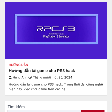
HƯỚNG DẪN
Hướng dẫn tải game cho PS3 hack
Hùng Anh
Tháng mười một 25, 2024
Hướng dẫn tải game cho PS3 hack. Trong thời đại công nghệ
hiện nay, việc chơi game trên các hệ…
Tìm kiếm