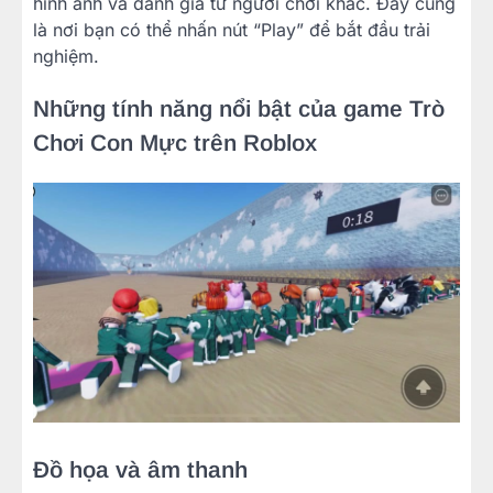
hình ảnh và đánh giá từ người chơi khác. Đây cũng
là nơi bạn có thể nhấn nút “Play” để bắt đầu trải
nghiệm.
Những tính năng nổi bật của game Trò
Chơi Con Mực trên Roblox
Đồ họa và âm thanh