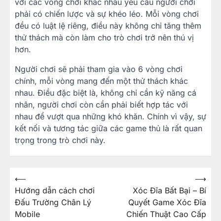
với các vòng chơi khác nhau yêu cầu người chơi
phải có chiến lược và sự khéo léo. Mỗi vòng chơi
đều có luật lệ riêng, điều này không chỉ tăng thêm
thử thách mà còn làm cho trò chơi trở nên thú vị
hơn.
Người chơi sẽ phải tham gia vào 6 vòng chơi
chính, mỗi vòng mang đến một thử thách khác
nhau. Điều đặc biệt là, không chỉ cần kỹ năng cá
nhân, người chơi còn cần phải biết hợp tác với
nhau để vượt qua những khó khăn. Chính vì vậy, sự
kết nối và tương tác giữa các game thủ là rất quan
trọng trong trò chơi này.
⟵
⟶
Điều
Hướng dẫn cách chơi
Xóc Đĩa Bất Bại – Bí
hướng
Đấu Trường Chân Lý
Quyết Game Xóc Đĩa
bài
Mobile
Chiến Thuật Cao Cấp