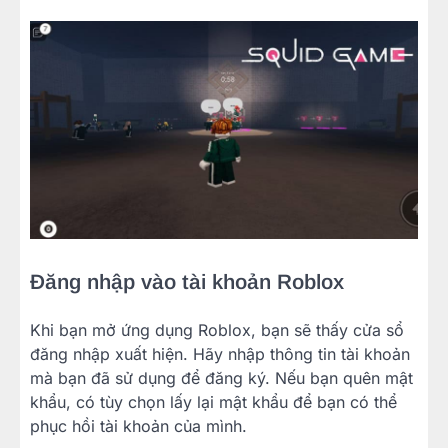
Đăng nhập vào tài khoản Roblox
Khi bạn mở ứng dụng Roblox, bạn sẽ thấy cửa sổ
đăng nhập xuất hiện. Hãy nhập thông tin tài khoản
mà bạn đã sử dụng để đăng ký. Nếu bạn quên mật
khẩu, có tùy chọn lấy lại mật khẩu để bạn có thể
phục hồi tài khoản của mình.