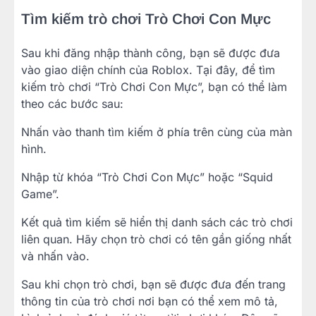
Tìm kiếm trò chơi Trò Chơi Con Mực
Sau khi đăng nhập thành công, bạn sẽ được đưa
vào giao diện chính của Roblox. Tại đây, để tìm
kiếm trò chơi “Trò Chơi Con Mực”, bạn có thể làm
theo các bước sau:
Nhấn vào thanh tìm kiếm ở phía trên cùng của màn
hình.
Nhập từ khóa “Trò Chơi Con Mực” hoặc “Squid
Game”.
Kết quả tìm kiếm sẽ hiển thị danh sách các trò chơi
liên quan. Hãy chọn trò chơi có tên gần giống nhất
và nhấn vào.
Sau khi chọn trò chơi, bạn sẽ được đưa đến trang
thông tin của trò chơi nơi bạn có thể xem mô tả,