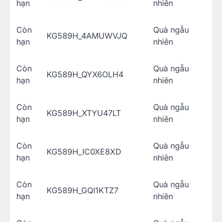
hạn
nhiên
Còn
Quà ngẫu
KG589H_4AMUWVJQ
hạn
nhiên
Còn
Quà ngẫu
KG589H_QYX6OLH4
hạn
nhiên
Còn
Quà ngẫu
KG589H_XTYU47LT
hạn
nhiên
Còn
Quà ngẫu
KG589H_IC0XE8XD
hạn
nhiên
Còn
Quà ngẫu
KG589H_GQI1KTZ7
hạn
nhiên