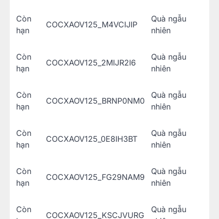
Còn
Quà ngẫu
COCXAOV125_M4VCIJIP
hạn
nhiên
Còn
Quà ngẫu
COCXAOV125_2MIJR2I6
hạn
nhiên
Còn
Quà ngẫu
COCXAOV125_BRNP0NM0
hạn
nhiên
Còn
Quà ngẫu
COCXAOV125_0E8IH3BT
hạn
nhiên
Còn
Quà ngẫu
COCXAOV125_FG29NAM9
hạn
nhiên
Còn
Quà ngẫu
COCXAOV125_KSCJVURG