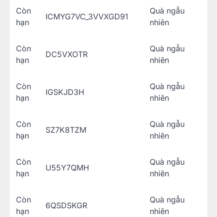
Còn
Quà ngẫu
ICMYG7VC_3VVXGD91
hạn
nhiên
Còn
Quà ngẫu
DC5VXOTR
hạn
nhiên
Còn
Quà ngẫu
IGSKJD3H
hạn
nhiên
Còn
Quà ngẫu
SZ7K8TZM
hạn
nhiên
Còn
Quà ngẫu
U55Y7QMH
hạn
nhiên
Còn
Quà ngẫu
6QSDSKGR
hạn
nhiên