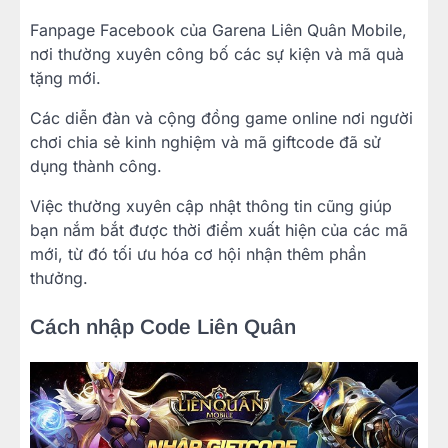
Fanpage Facebook của Garena Liên Quân Mobile,
nơi thường xuyên công bố các sự kiện và mã quà
tặng mới.
Các diễn đàn và cộng đồng game online nơi người
chơi chia sẻ kinh nghiệm và mã giftcode đã sử
dụng thành công.
Việc thường xuyên cập nhật thông tin cũng giúp
bạn nắm bắt được thời điểm xuất hiện của các mã
mới, từ đó tối ưu hóa cơ hội nhận thêm phần
thưởng.
Cách nhập Code Liên Quân