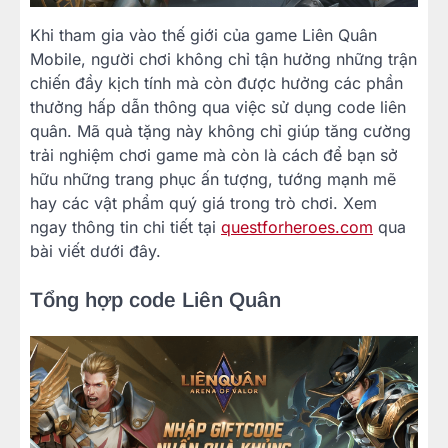
Khi tham gia vào thế giới của game Liên Quân
Mobile, người chơi không chỉ tận hưởng những trận
chiến đầy kịch tính mà còn được hưởng các phần
thưởng hấp dẫn thông qua việc sử dụng code liên
quân. Mã quà tặng này không chỉ giúp tăng cường
trải nghiệm chơi game mà còn là cách để bạn sở
hữu những trang phục ấn tượng, tướng mạnh mẽ
hay các vật phẩm quý giá trong trò chơi. Xem
ngay thông tin chi tiết tại
questforheroes.com
qua
bài viết dưới đây.
Tổng hợp code Liên Quân