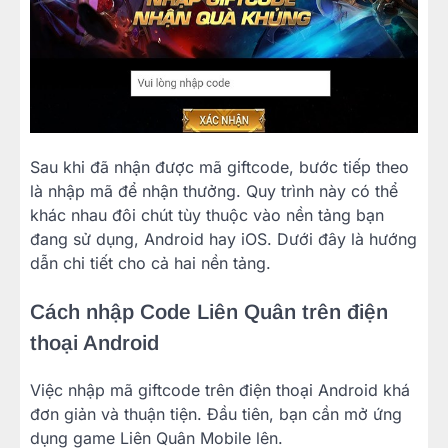
Sau khi đã nhận được mã giftcode, bước tiếp theo
là nhập mã để nhận thưởng. Quy trình này có thể
khác nhau đôi chút tùy thuộc vào nền tảng bạn
đang sử dụng, Android hay iOS. Dưới đây là hướng
dẫn chi tiết cho cả hai nền tảng.
Cách nhập Code Liên Quân trên điện
thoại Android
Việc nhập mã giftcode trên điện thoại Android khá
đơn giản và thuận tiện. Đầu tiên, bạn cần mở ứng
dụng game Liên Quân Mobile lên.