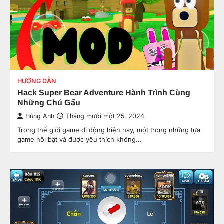
HƯỚNG DẪN
Hack Super Bear Adventure Hành Trình Cùng
Những Chú Gấu
Hùng Anh
Tháng mười một 25, 2024
Trong thế giới game di động hiện nay, một trong những tựa
game nổi bật và được yêu thích không…