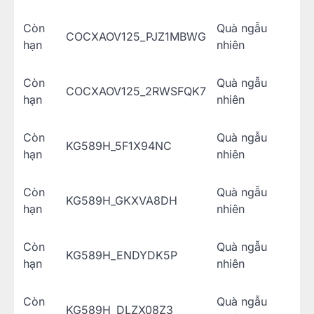
Còn
Quà ngẫu
COCXAOV125_PJZ1MBWG
hạn
nhiên
Còn
Quà ngẫu
COCXAOV125_2RWSFQK7
hạn
nhiên
Còn
Quà ngẫu
KG589H_5F1X94NC
hạn
nhiên
Còn
Quà ngẫu
KG589H_GKXVA8DH
hạn
nhiên
Còn
Quà ngẫu
KG589H_ENDYDK5P
hạn
nhiên
Còn
Quà ngẫu
KG589H_DLZX08Z3