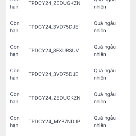
TPDCY24_ZEDUGKZN
hạn
nhiên
Còn
Quà ngẫu
TPDCY24_3VD75DJE
hạn
nhiên
Còn
Quà ngẫu
TPDCY24_3FXURSUV
hạn
nhiên
Còn
Quà ngẫu
TPDCY24_3VD75DJE
hạn
nhiên
Còn
Quà ngẫu
TPDCY24_ZEDUGKZN
hạn
nhiên
Còn
Quà ngẫu
TPDCY24_MYB7NDJP
hạn
nhiên