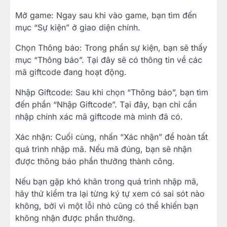
Mở game: Ngay sau khi vào game, bạn tìm đến
mục “Sự kiện” ở giao diện chính.
Chọn Thông báo: Trong phần sự kiện, bạn sẽ thấy
mục “Thông báo”. Tại đây sẽ có thông tin về các
mã giftcode đang hoạt động.
Nhập Giftcode: Sau khi chọn “Thông báo”, bạn tìm
đến phần “Nhập Giftcode”. Tại đây, bạn chỉ cần
nhập chính xác mã giftcode mà mình đã có.
Xác nhận: Cuối cùng, nhấn “Xác nhận” để hoàn tất
quá trình nhập mã. Nếu mã đúng, bạn sẽ nhận
được thông báo phần thưởng thành công.
Nếu bạn gặp khó khăn trong quá trình nhập mã,
hãy thử kiểm tra lại từng ký tự xem có sai sót nào
không, bởi vì một lỗi nhỏ cũng có thể khiến bạn
không nhận được phần thưởng.