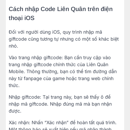
Cách nhập Code Liên Quân trên điện
thoại iOS
Đối với người dùng iOS, quy trình nhập mã
giftcode cũng tương tự nhưng có một số khác biệt
nhỏ.
Vào trang nhập giftcode: Bạn cần truy cập vào
trang nhập giftcode chính thức của Liên Quân
Mobile. Thông thường, bạn có thể tìm đường dẫn
này từ fanpage của game hoặc trang web chính
thức.
Nhập giftcode: Tại trang này, bạn sẽ thấy ô để
nhập mã giftcode. Nhập đúng mã mà bạn nhận
được.
Xác nhận: Nhấn “Xác nhận” để hoàn tất quá trình.
Một thông báo sẽ xuất hiện nếu mã nhập thành