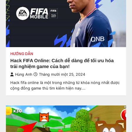
HƯỚNG DẪN
Hack FIFA Online: Cách dễ dàng để tối ưu hóa
trải nghiệm game của bạn!
Hùng Anh
Tháng mười một 25, 2024
Hack fifa online là một trong những từ khóa nóng nhất được
cộng đồng game thủ tìm kiếm hiện nay.…