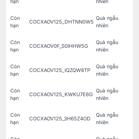
hạn
nhiên
Còn
Quà ngẫu
COCXAOV125_DHTNN0W5
hạn
nhiên
Còn
Quà ngẫu
COCXAOV0F_S0IHHW5G
hạn
nhiên
Còn
Quà ngẫu
COCXAOV125_IQZQW8TP
hạn
nhiên
Còn
Quà ngẫu
COCXAOV125_KWKU7E6G
hạn
nhiên
Còn
Quà ngẫu
COCXAOV125_3H65Z4OD
hạn
nhiên