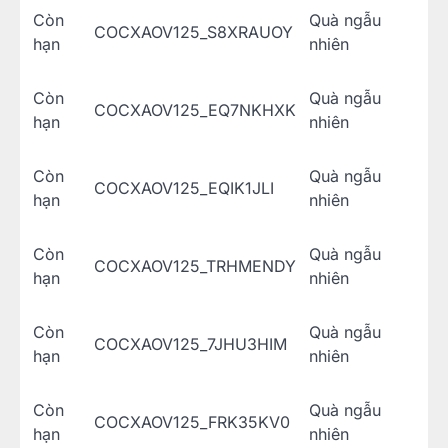
Còn
Quà ngẫu
COCXAOV125_S8XRAUOY
hạn
nhiên
Còn
Quà ngẫu
COCXAOV125_EQ7NKHXK
hạn
nhiên
Còn
Quà ngẫu
COCXAOV125_EQIK1JLI
hạn
nhiên
Còn
Quà ngẫu
COCXAOV125_TRHMENDY
hạn
nhiên
Còn
Quà ngẫu
COCXAOV125_7JHU3HIM
hạn
nhiên
Còn
Quà ngẫu
COCXAOV125_FRK35KV0
hạn
nhiên