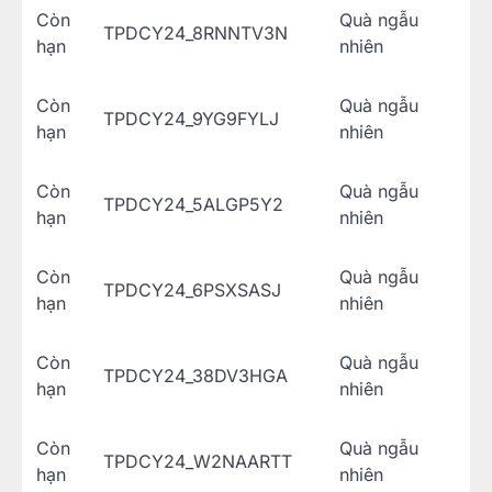
Còn
Quà ngẫu
TPDCY24_8RNNTV3N
hạn
nhiên
Còn
Quà ngẫu
TPDCY24_9YG9FYLJ
hạn
nhiên
Còn
Quà ngẫu
TPDCY24_5ALGP5Y2
hạn
nhiên
Còn
Quà ngẫu
TPDCY24_6PSXSASJ
hạn
nhiên
Còn
Quà ngẫu
TPDCY24_38DV3HGA
hạn
nhiên
Còn
Quà ngẫu
TPDCY24_W2NAARTT
hạn
nhiên