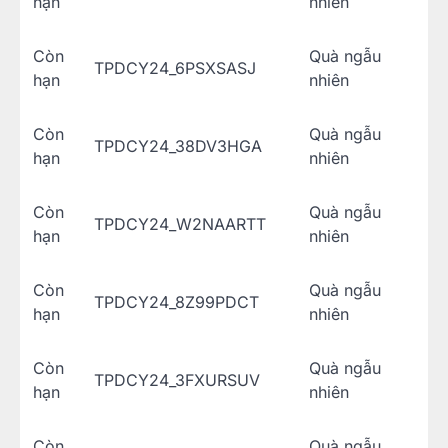
hạn
nhiên
Còn
Quà ngẫu
TPDCY24_6PSXSASJ
hạn
nhiên
Còn
Quà ngẫu
TPDCY24_38DV3HGA
hạn
nhiên
Còn
Quà ngẫu
TPDCY24_W2NAARTT
hạn
nhiên
Còn
Quà ngẫu
TPDCY24_8Z99PDCT
hạn
nhiên
Còn
Quà ngẫu
TPDCY24_3FXURSUV
hạn
nhiên
Còn
Quà ngẫu