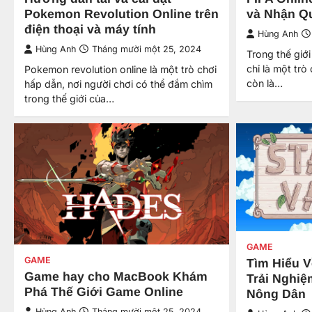
Pokemon Revolution Online trên
và Nhận Q
điện thoại và máy tính
Hùng Anh
Hùng Anh
Tháng mười một 25, 2024
Trong thế giới
chỉ là một trò
Pokemon revolution online là một trò chơi
còn là…
hấp dẫn, nơi người chơi có thể đắm chìm
trong thế giới của…
GAME
GAME
Tìm Hiểu V
Game hay cho MacBook Khám
Trải Nghiệ
Phá Thế Giới Game Online
Nông Dân
Hùng Anh
Tháng mười một 25, 2024