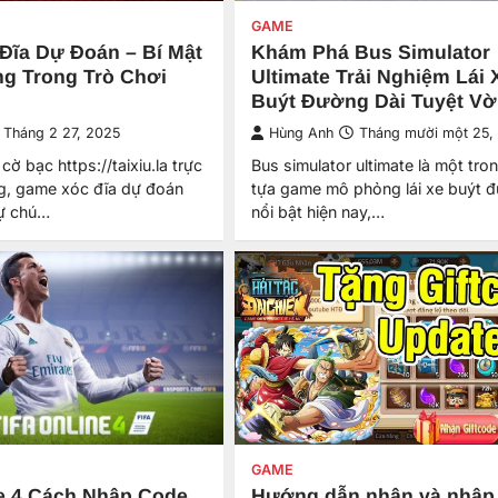
GAME
Đĩa Dự Đoán – Bí Mật
Khám Phá Bus Simulator
ng Trong Trò Chơi
Ultimate Trải Nghiệm Lái 
Buýt Đường Dài Tuyệt Vờ
Tháng 2 27, 2025
Hùng Anh
Tháng mười một 25,
 cờ bạc https://taixiu.la trực
Bus simulator ultimate là một tr
g, game xóc đĩa dự đoán
tựa game mô phỏng lái xe buýt đ
sự chú…
nổi bật hiện nay,…
GAME
ne 4 Cách Nhập Code
Hướng dẫn nhận và nhập