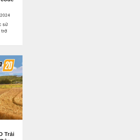
 2024
c sử
 trở
 Trải