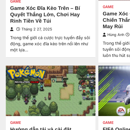
GAME
GAME
Game Xóc Đĩa Kèo Trên – Bí
Game Xóc 
Quyết Thắng Lớn, Chơi Hay
Chiến Thắ
Rinh Tiền Về Túi
May Rủi
Tháng 2 27, 2025
Hùng Anh
Trong thế giới cá cược trực tuyến đầy sôi
Trong thế giới
động, game xóc đĩa kèo trên nổi lên như
tuyến sôi độn
một lựa…
luôn thu hút 
GAME
GAME
Hướng dẫn tải và cài đặt
FIFA Onli