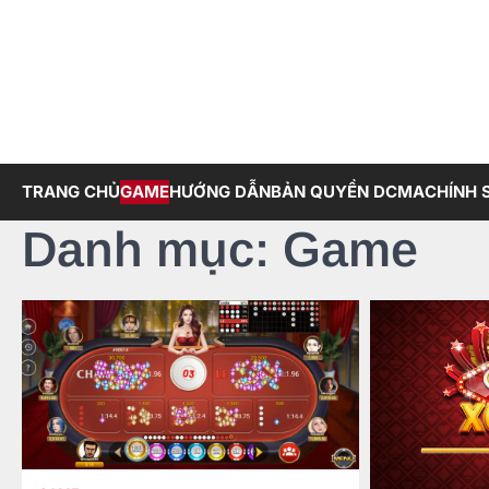
Skip
to
content
TRANG CHỦ
GAME
HƯỚNG DẪN
BẢN QUYỀN DCMA
CHÍNH 
Danh mục:
Game