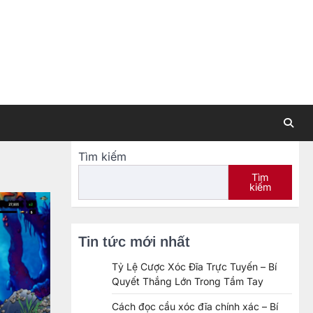
Tìm kiếm
Tìm
kiếm
Tin tức mới nhất
Tỷ Lệ Cược Xóc Đĩa Trực Tuyến – Bí
Quyết Thắng Lớn Trong Tầm Tay
Cách đọc cầu xóc đĩa chính xác – Bí