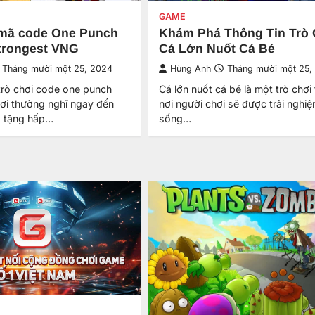
GAME
Khám Phá Thông Tin Trò 
mã code One Punch
Cá Lớn Nuốt Cá Bé
trongest VNG
Hùng Anh
Tháng mười một 25,
Tháng mười một 25, 2024
Cá lớn nuốt cá bé là một trò chơi 
trò chơi code one punch
nơi người chơi sẽ được trải nghi
ơi thường nghĩ ngay đến
sống…
 tặng hấp…