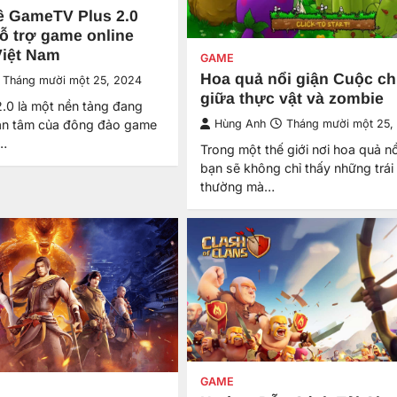
ề GameTV Plus 2.0
ỗ trợ game online
Việt Nam
GAME
Hoa quả nổi giận Cuộc ch
Tháng mười một 25, 2024
giữa thực vật và zombie
.0 là một nền tảng đang
Hùng Anh
Tháng mười một 25,
uan tâm của đông đảo game
.…
Trong một thế giới nơi hoa quả nổ
bạn sẽ không chỉ thấy những trái
thường mà…
GAME