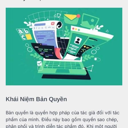
Khái Niệm Bản Quyền
Bản quyền là quyền hợp pháp của tác giả đối với tác
phẩm của mình. Điều này bao gồm quyền sao chép,
phân phối và trình diễn tác phẩm đó. Khi một người