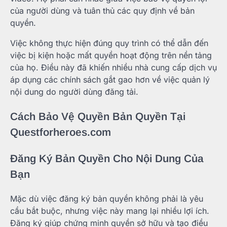
của người dùng và tuân thủ các quy định về bản
quyền.
Việc không thực hiện đúng quy trình có thể dẫn đến
việc bị kiện hoặc mất quyền hoạt động trên nền tảng
của họ. Điều này đã khiến nhiều nhà cung cấp dịch vụ
áp dụng các chính sách gắt gao hơn về việc quản lý
nội dung do người dùng đăng tải.
Cách Bảo Vệ Quyền Bản Quyền Tại
Questforheroes.com
Đăng Ký Bản Quyền Cho Nội Dung Của
Bạn
Mặc dù việc đăng ký bản quyền không phải là yêu
cầu bắt buộc, nhưng việc này mang lại nhiều lợi ích.
Đăng ký giúp chứng minh quyền sở hữu và tạo điều