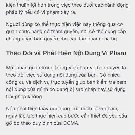
kiện thuận lợi hơn trong việc theo đuổi các hành động
pháp lý nếu có vi phạm xảy ra.
Người dùng có thể thực hiện việc này thông qua cơ
quan chức năng có thẩm quyền, nơi có thể cung cấp
chứng nhận bản quyền cho các tác phẩm của họ.
Theo Dõi và Phát Hiện Nội Dung Vi Phạm
Một phần quan trọng trong việc bảo vệ bản quyền là
theo dõi việc sử dụng nội dung của bạn. Có nhiều
công cụ và dịch vụ trực tuyến giúp bạn kiểm tra xem
nội dung của mình có đang bị sao chép hay sử dụng
trái phép không.
Nếu phát hiện thấy nội dung của mình bị vi phạm,
ngay lập tức thực hiện các bước cần thiết để yêu cầu
gỡ bỏ theo quy định của DCMA.