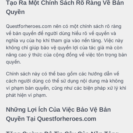
Tạo Ra Một Chính Sách Rõ Ràng Về Bản
Quyền
Questforheroes.com nên có một chính sách rõ ràng
về bản quyền để người dùng hiểu rõ về quyền và
nghĩa vụ của họ khi tham gia vào nền tảng. Việc này
không chỉ giúp bảo vệ quyền lợi của tác giả mà còn
nâng cao ý thức của cộng đồng về việc tôn trọng bản
quyền.
Chính sách này có thể bao gồm các hướng dẫn về
cách người dùng có thể sử dụng nội dung mà không
vi phạm bản quyền, cũng như các biện pháp xử lý khi
phát hiện vi phạm.
Những Lợi Ích Của Việc Bảo Vệ Bản
Quyền Tại Questforheroes.com