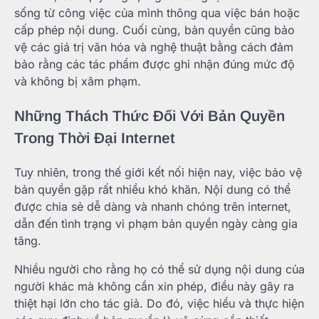
sống từ công việc của mình thông qua việc bán hoặc
cấp phép nội dung. Cuối cùng, bản quyền cũng bảo
vệ các giá trị văn hóa và nghệ thuật bằng cách đảm
bảo rằng các tác phẩm được ghi nhận đúng mức độ
và không bị xâm phạm.
Những Thách Thức Đối Với Bản Quyền
Trong Thời Đại Internet
Tuy nhiên, trong thế giới kết nối hiện nay, việc bảo vệ
bản quyền gặp rất nhiều khó khăn. Nội dung có thể
được chia sẻ dễ dàng và nhanh chóng trên internet,
dẫn đến tình trạng vi phạm bản quyền ngày càng gia
tăng.
Nhiều người cho rằng họ có thể sử dụng nội dung của
người khác mà không cần xin phép, điều này gây ra
thiệt hại lớn cho tác giả. Do đó, việc hiểu và thực hiện