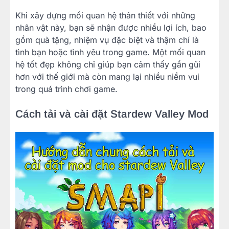
Khi xây dựng mối quan hệ thân thiết với những
nhân vật này, bạn sẽ nhận được nhiều lợi ích, bao
gồm quà tặng, nhiệm vụ đặc biệt và thậm chí là
tình bạn hoặc tình yêu trong game. Một mối quan
hệ tốt đẹp không chỉ giúp bạn cảm thấy gần gũi
hơn với thế giới mà còn mang lại nhiều niềm vui
trong quá trình chơi game.
Cách tải và cài đặt Stardew Valley Mod