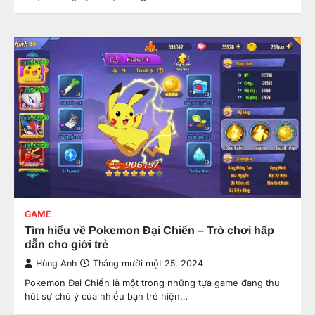
GAME
Tìm hiểu về Pokemon Đại Chiến – Trò chơi hấp
dẫn cho giới trẻ
Hùng Anh
Tháng mười một 25, 2024
Pokemon Đại Chiến là một trong những tựa game đang thu
hút sự chú ý của nhiều bạn trẻ hiện…