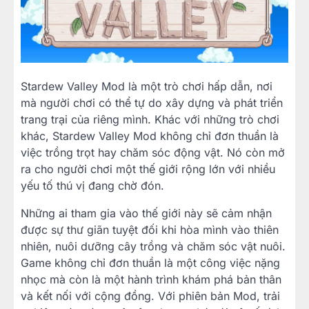
Stardew Valley Mod là một trò chơi hấp dẫn, nơi
mà người chơi có thể tự do xây dựng và phát triển
trang trại của riêng mình. Khác với những trò chơi
khác, Stardew Valley Mod không chỉ đơn thuần là
việc trồng trọt hay chăm sóc động vật. Nó còn mở
ra cho người chơi một thế giới rộng lớn với nhiều
yếu tố thú vị đang chờ đón.
Những ai tham gia vào thế giới này sẽ cảm nhận
được sự thư giãn tuyệt đối khi hòa mình vào thiên
nhiên, nuôi dưỡng cây trồng và chăm sóc vật nuôi.
Game không chỉ đơn thuần là một công việc nặng
nhọc mà còn là một hành trình khám phá bản thân
và kết nối với cộng đồng. Với phiên bản Mod, trải