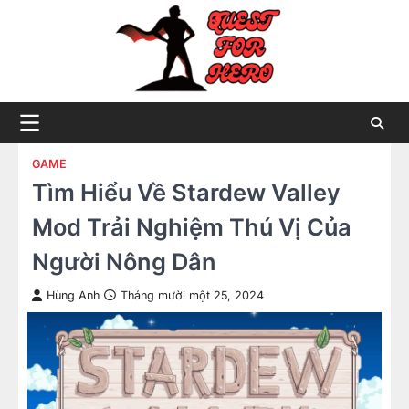
Skip
to
content
GAME
Tìm Hiểu Về Stardew Valley
Mod Trải Nghiệm Thú Vị Của
Người Nông Dân
Hùng Anh
Tháng mười một 25, 2024