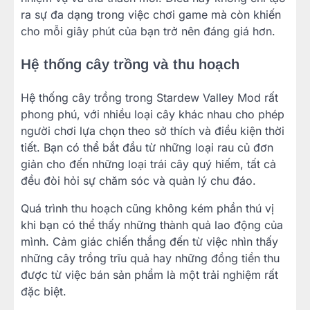
ra sự đa dạng trong việc chơi game mà còn khiến
cho mỗi giây phút của bạn trở nên đáng giá hơn.
Hệ thống cây trồng và thu hoạch
Hệ thống cây trồng trong Stardew Valley Mod rất
phong phú, với nhiều loại cây khác nhau cho phép
người chơi lựa chọn theo sở thích và điều kiện thời
tiết. Bạn có thể bắt đầu từ những loại rau củ đơn
giản cho đến những loại trái cây quý hiếm, tất cả
đều đòi hỏi sự chăm sóc và quản lý chu đáo.
Quá trình thu hoạch cũng không kém phần thú vị
khi bạn có thể thấy những thành quả lao động của
mình. Cảm giác chiến thắng đến từ việc nhìn thấy
những cây trồng trĩu quả hay những đồng tiền thu
được từ việc bán sản phẩm là một trải nghiệm rất
đặc biệt.