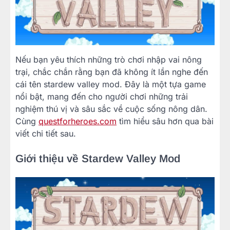
Nếu bạn yêu thích những trò chơi nhập vai nông
trại, chắc chắn rằng bạn đã không ít lần nghe đến
cái tên stardew valley mod. Đây là một tựa game
nổi bật, mang đến cho người chơi những trải
nghiệm thú vị và sâu sắc về cuộc sống nông dân.
Cùng
questforheroes.com
tìm hiểu sâu hơn qua bài
viết chi tiết sau.
Giới thiệu về Stardew Valley Mod