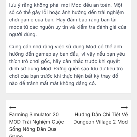
lưu ý rằng không phải mọi Mod đều an toàn. Một
số có thể gây lỗi hoặc ảnh hưởng đến trải nghiệm
chơi game của bạn. Hãy đảm bảo rằng bạn tải
mods từ các nguồn uy tín và kiểm tra đánh giá của
người dùng.
Cũng cần nhớ rằng việc sử dụng Mod có thể ảnh
hưởng đến gameplay ban đầu, vì vậy nếu bạn yêu
thích trò chơi gốc, hãy cân nhắc trước khi quyết
định sử dụng Mod. Đừng quên sao lưu dữ liệu trò
chơi của bạn trước khi thực hiện bất kỳ thay đổi
nào để tránh mất mát không đáng có.
⟵
⟶
Điều
Farming Simulator 20
Hướng Dẫn Chi Tiết Về
hướng
MOD Trải Nghiệm Cuộc
Dungeon Village 2 Mod
bài
Sống Nông Dân Qua
viết
Game