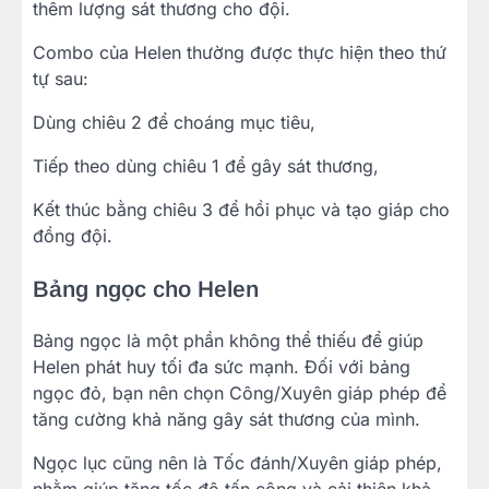
thêm lượng sát thương cho đội.
Combo của Helen thường được thực hiện theo thứ
tự sau:
Dùng chiêu 2 để choáng mục tiêu,
Tiếp theo dùng chiêu 1 để gây sát thương,
Kết thúc bằng chiêu 3 để hồi phục và tạo giáp cho
đồng đội.
Bảng ngọc cho Helen
Bảng ngọc là một phần không thể thiếu để giúp
Helen phát huy tối đa sức mạnh. Đối với bảng
ngọc đỏ, bạn nên chọn Công/Xuyên giáp phép để
tăng cường khả năng gây sát thương của mình.
Ngọc lục cũng nên là Tốc đánh/Xuyên giáp phép,