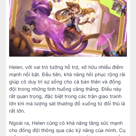
Helen, với vai trò tướng hỗ trợ, sở hữu nhiều điểm
mạnh nổi bật. Đầu tiên, khả năng hồi phục rộng rãi
giúp cô duy trì sự sống cho cả bản thân và đồng
đội trong những tình huống căng thẳng. Điều này
rất quan trọng, đặc biệt trong các trận giao tranh
lớn khi mà lượng sát thương đổ xuống từ đối thủ là
rất lớn.
Ngoài ra, Helen cũng có khả năng tăng sức mạnh
cho đồng đội thông qua các kỹ năng của mình. Cụ