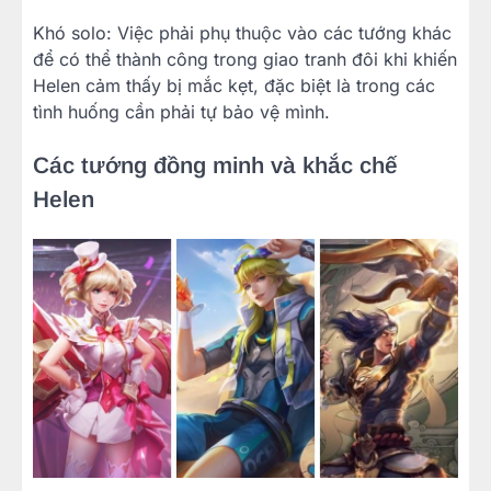
Khó solo: Việc phải phụ thuộc vào các tướng khác
để có thể thành công trong giao tranh đôi khi khiến
Helen cảm thấy bị mắc kẹt, đặc biệt là trong các
tình huống cần phải tự bảo vệ mình.
Các tướng đồng minh và khắc chế
Helen