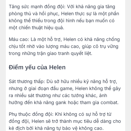
Tăng sức mạnh đồng đội: Với khả năng gia tăng
phòng thủ và hồi phục, Helen thực sự là một phần
không thể thiếu trong đội hình nếu bạn muốn có
một chiến thuật hiệu quả.
Máu cao: Là một hỗ trợ, Helen có khả năng chống
chịu tốt nhờ vào lượng máu cao, giúp cô trụ vững
trong những trận giao tranh quyết liệt.
Điểm yếu của Helen
Sát thương thấp: Dù sở hữu nhiều kỹ năng hỗ trợ,
nhưng ở giai đoạn đầu game, Helen không thể gây
ra nhiều sát thương như các tướng khác, ảnh
hưởng đến khả năng gank hoặc tham gia combat.
Phụ thuộc đồng đội: Khi không có sự hỗ trợ từ
đồng đội, Helen sẽ trở thành mục tiêu dễ dàng cho
kẻ địch bởi khả năng tự bảo vệ không cao.