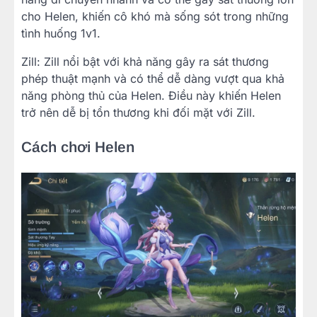
cho Helen, khiến cô khó mà sống sót trong những
tình huống 1v1.
Zill: Zill nổi bật với khả năng gây ra sát thương
phép thuật mạnh và có thể dễ dàng vượt qua khả
năng phòng thủ của Helen. Điều này khiến Helen
trở nên dễ bị tổn thương khi đối mặt với Zill.
Cách chơi Helen