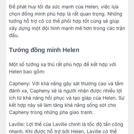
Để phát huy tối đa sức mạnh của Helen, việc lựa
chọn đồng minh phù hợp là rất quan trọng. Những
tướng hỗ trợ cô có thể phối hợp tốt cùng sẽ giúp
xây dựng một đội hình mạnh mẽ hơn trong các trận
đấu.
Tướng đồng minh Helen
Một số tướng xạ thủ rất phù hợp để kết hợp với
Helen bao gồm:
Capheny: Với khả năng gây sát thương cao và tầm
đánh xa, Capheny sẽ là người nhận được nhiều lợi
ích từ khả năng hồi phục và tạo giáp của Helen. Sự
kết hợp này sẽ làm tăng khả năng sống sót cho
Capheny trong những pha giao tranh.
Laville: Lợi thế của Laville chính là tốc độ tấn công
nhanh. Khi được hỗ trợ bởi Helen, Laville có thể