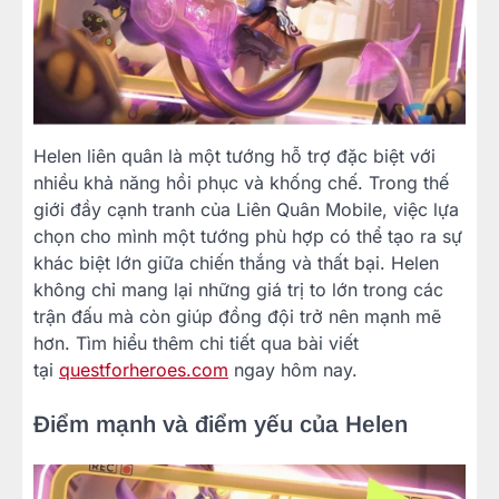
Helen liên quân là một tướng hỗ trợ đặc biệt với
nhiều khả năng hồi phục và khống chế. Trong thế
giới đầy cạnh tranh của Liên Quân Mobile, việc lựa
chọn cho mình một tướng phù hợp có thể tạo ra sự
khác biệt lớn giữa chiến thắng và thất bại. Helen
không chỉ mang lại những giá trị to lớn trong các
trận đấu mà còn giúp đồng đội trở nên mạnh mẽ
hơn. Tìm hiểu thêm chi tiết qua bài viết
tại
questforheroes.com
ngay hôm nay.
Điểm mạnh và điểm yếu của Helen