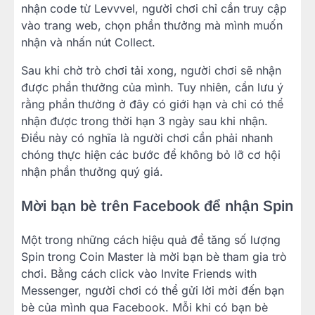
nhận code từ Levvvel, người chơi chỉ cần truy cập
vào trang web, chọn phần thưởng mà mình muốn
nhận và nhấn nút Collect.
Sau khi chờ trò chơi tải xong, người chơi sẽ nhận
được phần thưởng của mình. Tuy nhiên, cần lưu ý
rằng phần thưởng ở đây có giới hạn và chỉ có thể
nhận được trong thời hạn 3 ngày sau khi nhận.
Điều này có nghĩa là người chơi cần phải nhanh
chóng thực hiện các bước để không bỏ lỡ cơ hội
nhận phần thưởng quý giá.
Mời bạn bè trên Facebook để nhận Spin
Một trong những cách hiệu quả để tăng số lượng
Spin trong Coin Master là mời bạn bè tham gia trò
chơi. Bằng cách click vào Invite Friends with
Messenger, người chơi có thể gửi lời mời đến bạn
bè của mình qua Facebook. Mỗi khi có bạn bè