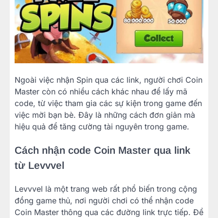
Ngoài việc nhận Spin qua các link, người chơi Coin
Master còn có nhiều cách khác nhau để lấy mã
code, từ việc tham gia các sự kiện trong game đến
việc mời bạn bè. Đây là những cách đơn giản mà
hiệu quả để tăng cường tài nguyên trong game.
Cách nhận code Coin Master qua link
từ Levvvel
Levvvel là một trang web rất phổ biến trong cộng
đồng game thủ, nơi người chơi có thể nhận code
Coin Master thông qua các đường link trực tiếp. Để