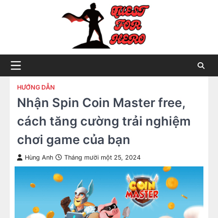
Skip
to
content
HƯỚNG DẪN
Nhận Spin Coin Master free,
cách tăng cường trải nghiệm
chơi game của bạn
Hùng Anh
Tháng mười một 25, 2024