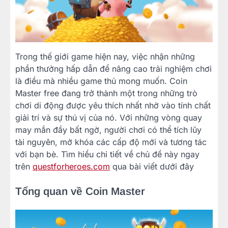
Trong thế giới game hiện nay, việc nhận những
phần thưởng hấp dẫn để nâng cao trải nghiệm chơi
là điều mà nhiều game thủ mong muốn. Coin
Master free đang trở thành một trong những trò
chơi di động được yêu thích nhất nhờ vào tính chất
giải trí và sự thú vị của nó. Với những vòng quay
may mắn đầy bất ngờ, người chơi có thể tích lũy
tài nguyên, mở khóa các cấp độ mới và tương tác
với bạn bè. Tìm hiểu chi tiết về chủ đề này ngay
trên
questforheroes.com
qua bài viết dưới đây
Tổng quan về Coin Master